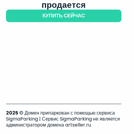
продается
КУПИТЬ СЕЙЧАС
2025
© Домен припаркован с помощью сервиса
SigmaParking | Сервис SigmaParking не является
администратором домена artseller.ru